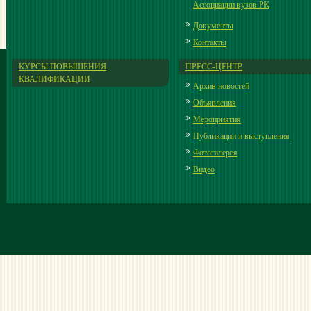
Ассоциации вузов РК
Документы
Контакты
КУРСЫ ПОВЫШЕНИЯ
ПРЕСС-ЦЕНТР
КВАЛИФИКАЦИИ
Архив новостей
Объявления
Мероприятия
Публикации и выступления
Фотогалерея
Видео